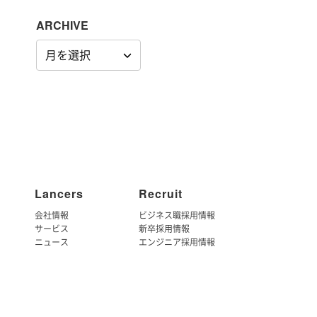
ARCHIVE
ARCHIVE
Lancers
Recruit
会社情報
ビジネス職採用情報
サービス
新卒採用情報
ニュース
エンジニア採用情報