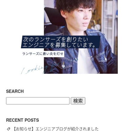
SEARCH
検
索:
RECENT POSTS
【お知らせ】エンジニアブログが紹介されました