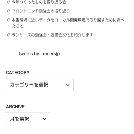
今年つくったものを振り返る会
フロントエンド勉強会の振り返り
本番環境に近いデータをローカル開発環境で取り回すために調べ
たこと
ランサーズの勉強会・読書会文化を紹介します
Tweets by lancersjp
CATEGORY
CATEGORY
ARCHIVE
ARCHIVE