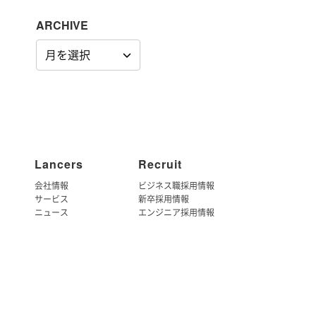
ARCHIVE
ARCHIVE
Lancers
Recruit
会社情報
ビジネス職採用情報
サービス
新卒採用情報
ニュース
エンジニア採用情報