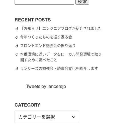
検
索:
RECENT POSTS
【お知らせ】エンジニアブログが紹介されました
今年つくったものを振り返る会
フロントエンド勉強会の振り返り
本番環境に近いデータをローカル開発環境で取り
回すために調べたこと
ランサーズの勉強会・読書会文化を紹介します
Tweets by lancersjp
CATEGORY
CATEGORY