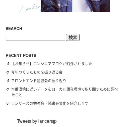
SEARCH
検
索:
RECENT POSTS
【お知らせ】エンジニアブログが紹介されました
今年つくったものを振り返る会
フロントエンド勉強会の振り返り
本番環境に近いデータをローカル開発環境で取り回すために調べ
たこと
ランサーズの勉強会・読書会文化を紹介します
Tweets by lancersjp