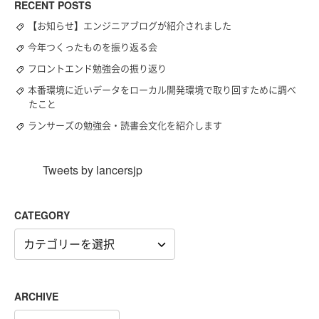
RECENT POSTS
【お知らせ】エンジニアブログが紹介されました
今年つくったものを振り返る会
フロントエンド勉強会の振り返り
本番環境に近いデータをローカル開発環境で取り回すために調べ
たこと
ランサーズの勉強会・読書会文化を紹介します
Tweets by lancersjp
CATEGORY
CATEGORY
ARCHIVE
ARCHIVE