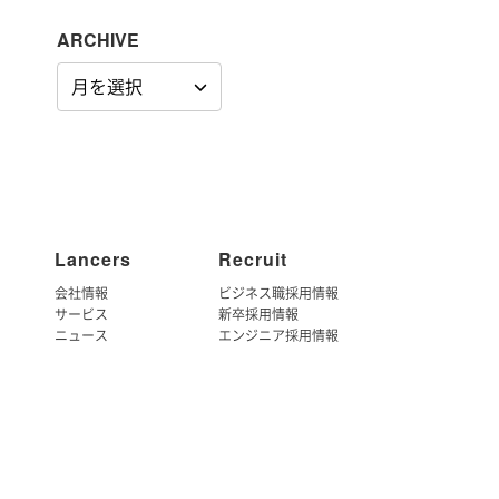
ARCHIVE
ARCHIVE
Lancers
Recruit
会社情報
ビジネス職採用情報
サービス
新卒採用情報
ニュース
エンジニア採用情報