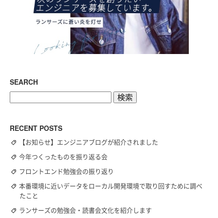
SEARCH
検
索:
RECENT POSTS
【お知らせ】エンジニアブログが紹介されました
今年つくったものを振り返る会
フロントエンド勉強会の振り返り
本番環境に近いデータをローカル開発環境で取り回すために調べ
たこと
ランサーズの勉強会・読書会文化を紹介します