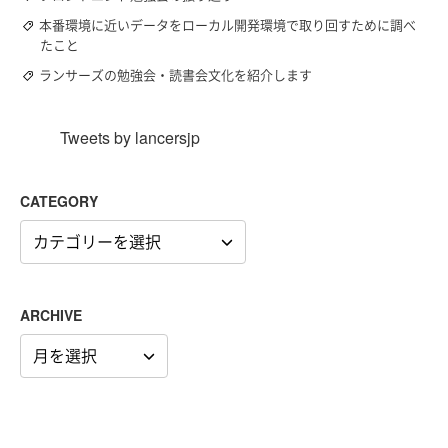
本番環境に近いデータをローカル開発環境で取り回すために調べ
たこと
ランサーズの勉強会・読書会文化を紹介します
Tweets by lancersjp
CATEGORY
CATEGORY
ARCHIVE
ARCHIVE