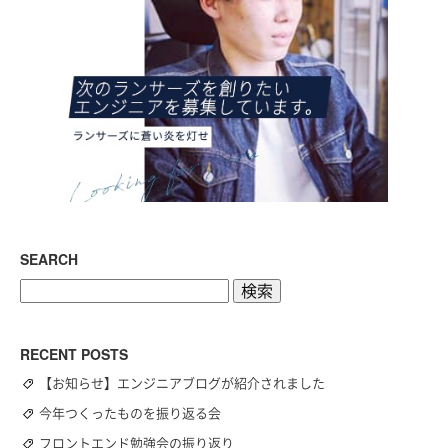
SEARCH
検
索:
RECENT POSTS
【お知らせ】エンジニアブログが紹介されました
今年つくったものを振り返る会
フロントエンド勉強会の振り返り