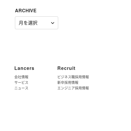
ARCHIVE
ARCHIVE
Lancers
Recruit
会社情報
ビジネス職採用情報
サービス
新卒採用情報
ニュース
エンジニア採用情報