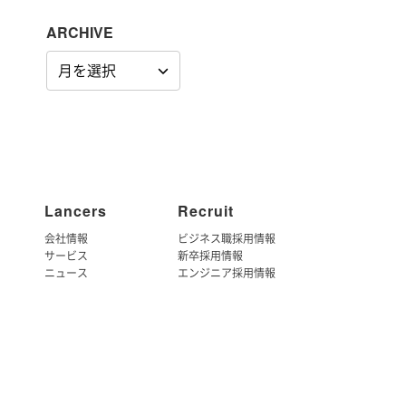
ARCHIVE
ARCHIVE
Lancers
Recruit
会社情報
ビジネス職採用情報
サービス
新卒採用情報
ニュース
エンジニア採用情報