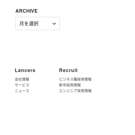
ARCHIVE
ARCHIVE
Lancers
Recruit
会社情報
ビジネス職採用情報
サービス
新卒採用情報
ニュース
エンジニア採用情報