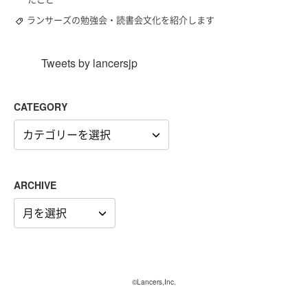
ランサーズの勉強会・読書会文化を紹介します
Tweets by lancersjp
CATEGORY
CATEGORY
ARCHIVE
ARCHIVE
©Lancers,Inc.