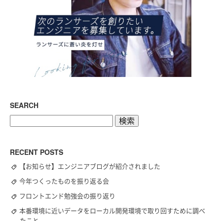
SEARCH
検
索:
RECENT POSTS
【お知らせ】エンジニアブログが紹介されました
今年つくったものを振り返る会
フロントエンド勉強会の振り返り
本番環境に近いデータをローカル開発環境で取り回すために調べ
たこと