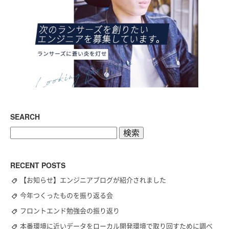
SEARCH
検
索:
RECENT POSTS
【お知らせ】エンジニアブログが紹介されました
今年つくったものを振り返る会
フロントエンド勉強会の振り返り
本番環境に近いデータをローカル開発環境で取り回すために調べ