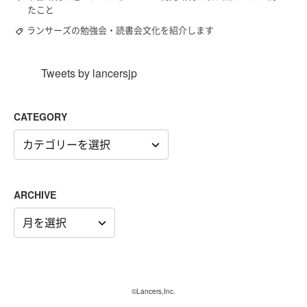
たこと
ランサーズの勉強会・読書会文化を紹介します
Tweets by lancersjp
CATEGORY
CATEGORY
ARCHIVE
ARCHIVE
©Lancers,Inc.