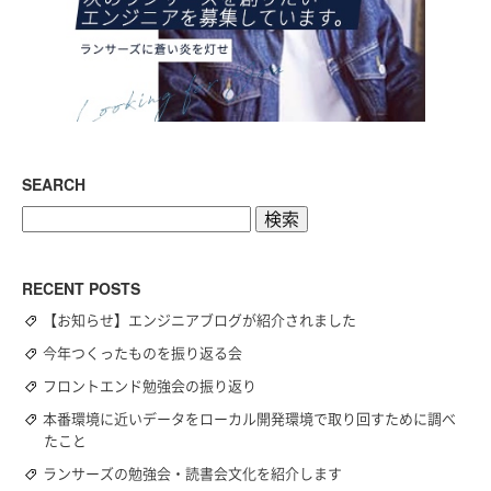
SEARCH
検
索:
RECENT POSTS
【お知らせ】エンジニアブログが紹介されました
今年つくったものを振り返る会
フロントエンド勉強会の振り返り
本番環境に近いデータをローカル開発環境で取り回すために調べ
たこと
ランサーズの勉強会・読書会文化を紹介します