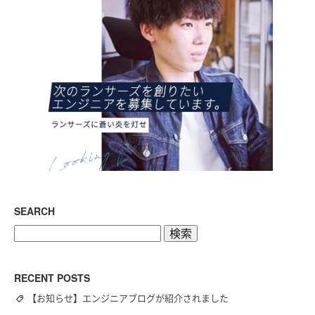
SEARCH
検
索:
RECENT POSTS
【お知らせ】エンジニアブログが紹介されました