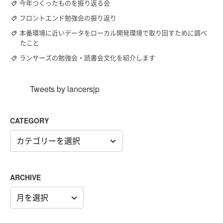
今年つくったものを振り返る会
フロントエンド勉強会の振り返り
本番環境に近いデータをローカル開発環境で取り回すために調べ
たこと
ランサーズの勉強会・読書会文化を紹介します
Tweets by lancersjp
CATEGORY
CATEGORY
ARCHIVE
ARCHIVE