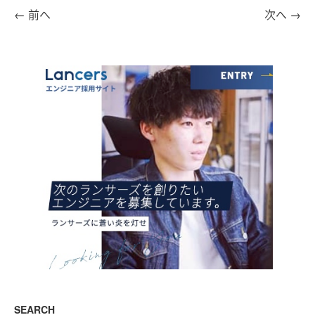
←
前へ
次へ
→
SEARCH