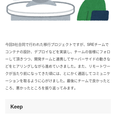
今回3社合同で行われた移行プロジェクトですが、SREチームで
コンテナの設計、デプロイなどを実装し、チームの皆様にフォロ
ーして頂きつつ、開発チームと連携してサーバーサイドの動きな
どをヒアリングしながら進めていきました。また、リモートワー
クが当たり前になってきた頃には、とにかく通話してコミュニケ
ーションを取るように心がけました。最後にチームで良かったと
ころ、悪かったところを振り返ってみます。
Keep