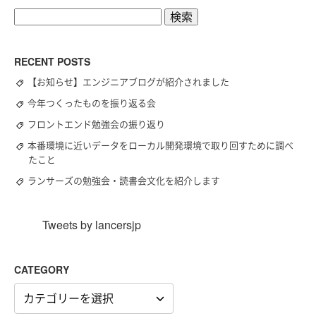
検
索:
RECENT POSTS
【お知らせ】エンジニアブログが紹介されました
今年つくったものを振り返る会
フロントエンド勉強会の振り返り
本番環境に近いデータをローカル開発環境で取り回すために調べ
たこと
ランサーズの勉強会・読書会文化を紹介します
Tweets by lancersjp
CATEGORY
CATEGORY