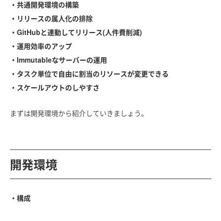
・共通開発環境の構築
・リリースの属人化の排除
・GitHubと連動してリリース(人件費削減)
・運用効率のアップ
・Immutableなサーバーの運用
・タスク単位で自由に割当のリソースが変更できる
・スケールアウトのしやすさ
まずは開発環境から紹介していきましょう。
開発環境
・構成