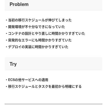
Problem
・当初の移行スケジュールが伸びてしまった
・開発環境が不十分なできになっていた
・コンテナの設計とやり直しに時間かかりすぎていた
・突発的なエラーにも時間かかりすぎていた
・デプロイの実装に時間かかりすぎていた
Try
・ECSの他サービスへの適用
・移行スケジュールとタスクを最初から明確にする