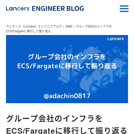
ランサーズ（Lancers）エンジニアブログ
>
AWS
>
グループ会社のインフラを
ECS/Fargateに移行して振り返る
グループ会社のインフラを
ECS/Fargateに移行して振り返る