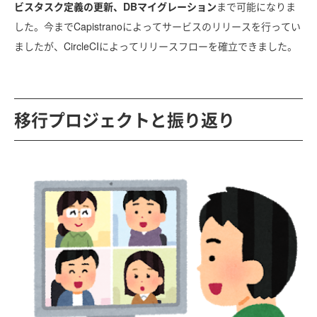
ビスタスク定義の更新、DBマイグレーション
まで可能になりま
した。今までCapistranoによってサービスのリリースを行ってい
ましたが、CircleCIによってリリースフローを確立できました。
移行プロジェクトと振り返り