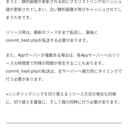
まうと、静的画像が更新される前にクエリストリングのハッシュ
値が更新されてしまい、古い静的画像が再びキャッシュされてし
まうためです。
リリース時は、最新のソースを全て転送し、最後に
commit_hash.phpを転送する必要があります。
また、Appサーバーが複数ある場合は、各Appサーバーへのリリ
ースの時間差で同様の問題が発生することもあります。
commit_hash.phpの転送は、全サーバーへ極力同じタイミングで
行う必要があります。
※シンボリックリンクを切り替えるリリース方式の場合も同様
に、切り替えを最後に、そして極力同時に行う必要があります。