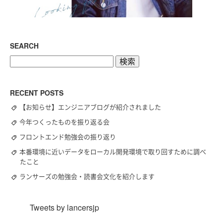
SEARCH
検
索:
RECENT POSTS
【お知らせ】エンジニアブログが紹介されました
今年つくったものを振り返る会
フロントエンド勉強会の振り返り
本番環境に近いデータをローカル開発環境で取り回すために調べ
たこと
ランサーズの勉強会・読書会文化を紹介します
Tweets by lancersjp