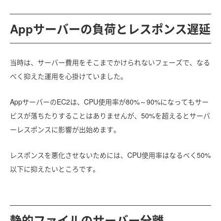
Appサーバーの負荷とレスポンス遅延
当時は、サーバー費用をそこまでかけられないフェーズで、なる
べく抑えた運用を心掛けていました。
AppサーバーのEC2は、CPU使用率が80%～90%になってもサー
ビスが落ちたりすることはありませんが、50%を超えるとサーバ
ーレスポンスに影響が出始めます。
レスポンスを悪化させないためには、CPU使用率はなるべく50%
以下に抑えたいところです。
静的ファイルのサーバー分離