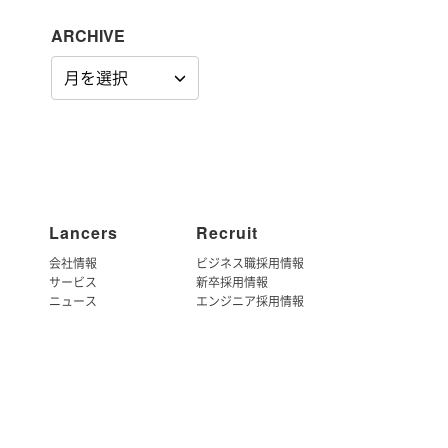
ARCHIVE
ARCHIVE
Lancers
Recruit
会社情報
ビジネス職採用情報
サービス
新卒採用情報
ニュース
エンジニア採用情報