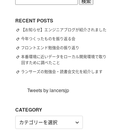
検
索:
RECENT POSTS
【お知らせ】エンジニアブログが紹介されました
今年つくったものを振り返る会
フロントエンド勉強会の振り返り
本番環境に近いデータをローカル開発環境で取り
回すために調べたこと
ランサーズの勉強会・読書会文化を紹介します
Tweets by lancersjp
CATEGORY
CATEGORY