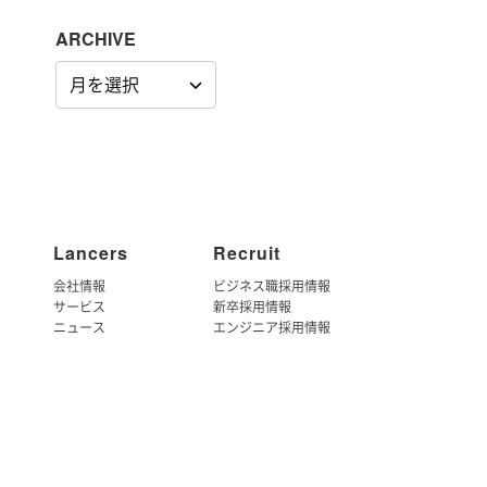
ARCHIVE
ARCHIVE
Lancers
Recruit
会社情報
ビジネス職採用情報
サービス
新卒採用情報
ニュース
エンジニア採用情報