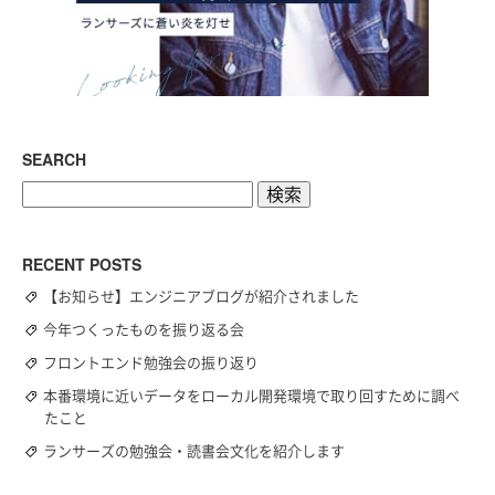
SEARCH
検
索:
RECENT POSTS
【お知らせ】エンジニアブログが紹介されました
今年つくったものを振り返る会
フロントエンド勉強会の振り返り
本番環境に近いデータをローカル開発環境で取り回すために調べ
たこと
ランサーズの勉強会・読書会文化を紹介します