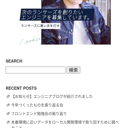
SEARCH
検
索:
RECENT POSTS
【お知らせ】エンジニアブログが紹介されました
今年つくったものを振り返る会
フロントエンド勉強会の振り返り
本番環境に近いデータをローカル開発環境で取り回すために調べ
たこと