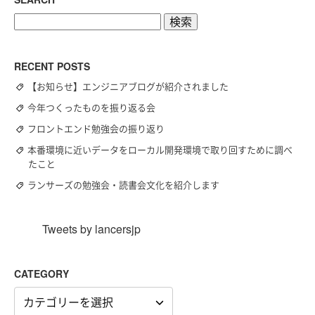
検
索:
RECENT POSTS
【お知らせ】エンジニアブログが紹介されました
今年つくったものを振り返る会
フロントエンド勉強会の振り返り
本番環境に近いデータをローカル開発環境で取り回すために調べ
たこと
ランサーズの勉強会・読書会文化を紹介します
Tweets by lancersjp
CATEGORY
CATEGORY