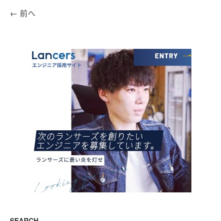
←
前へ
SEARCH