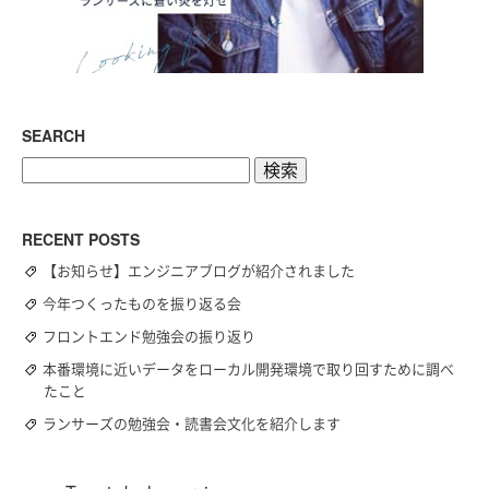
SEARCH
検
索:
RECENT POSTS
【お知らせ】エンジニアブログが紹介されました
今年つくったものを振り返る会
フロントエンド勉強会の振り返り
本番環境に近いデータをローカル開発環境で取り回すために調べ
たこと
ランサーズの勉強会・読書会文化を紹介します