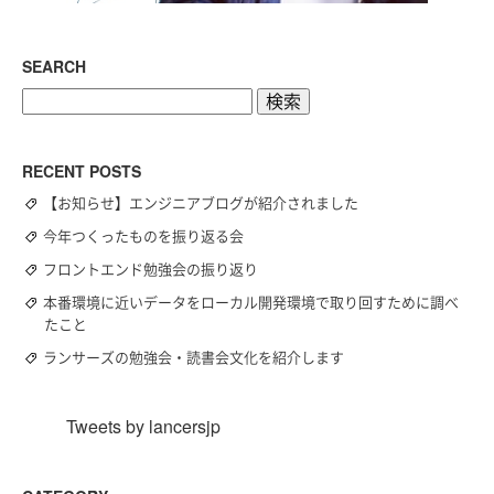
SEARCH
検
索:
RECENT POSTS
【お知らせ】エンジニアブログが紹介されました
今年つくったものを振り返る会
フロントエンド勉強会の振り返り
本番環境に近いデータをローカル開発環境で取り回すために調べ
たこと
ランサーズの勉強会・読書会文化を紹介します
Tweets by lancersjp