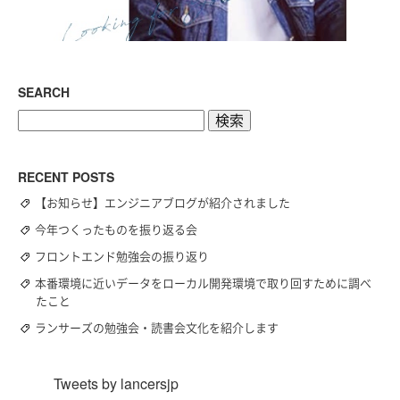
SEARCH
検
索:
RECENT POSTS
【お知らせ】エンジニアブログが紹介されました
今年つくったものを振り返る会
フロントエンド勉強会の振り返り
本番環境に近いデータをローカル開発環境で取り回すために調べ
たこと
ランサーズの勉強会・読書会文化を紹介します
Tweets by lancersjp