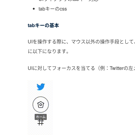
tabキーのcss
tabキーの基本
UIを操作する際に、マウス以外の操作手段として、
に以下になります。
UIに対してフォーカスを当てる（例：Twitterの