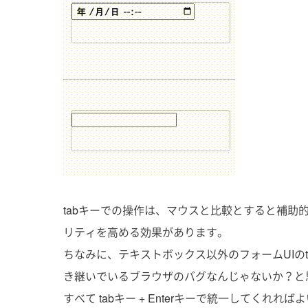
tabキーでの操作は、マウスと比較とすると補
リティを高める効果があります。
ちなみに、テキストボックス以外のフォームUIの
き継いでいるブラウザのバグなんじゃないか？と
すべて tabキー + Enterキーで統一してくれれ