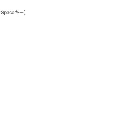
Spaceキー）