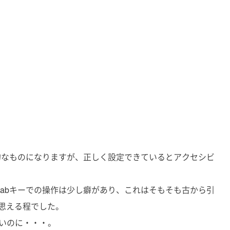
助的なものになりますが、正しく設定できているとアクセシビ
tabキーでの操作は少し癖があり、これはそもそも古から引
思える程でした。
ばよいのに・・・。