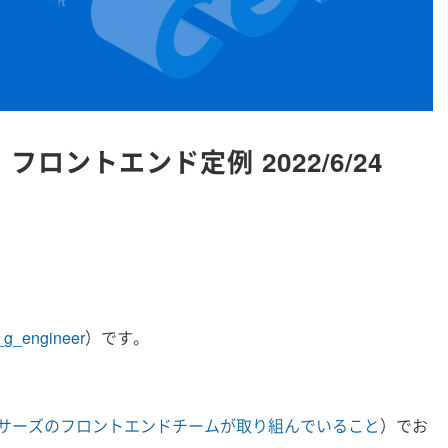
 フロントエンド定例 2022/6/24
g_engineer
）です。
サーズのフロントエンドチームが取り組んでいること
）でお