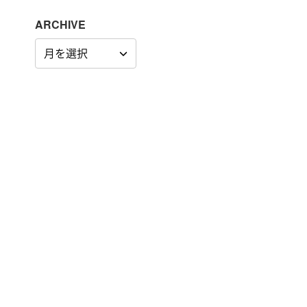
ARCHIVE
ARCHIVE