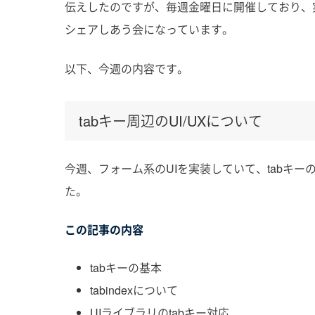
伝えしたのですが、
毎週金曜日に開催しており、
シェアしあう会になっています。
以下、今週の内容です。
tabキー周辺のUI/UXについて
今週、フォーム系のUIを実装していて、tabキ
た。
この記事の内容
tabキーの基本
tabindexについて
UIライブラリのtabキー対応