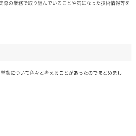
実際の業務で取り組んでいることや気になった技術情報等を
ーの挙動について色々と考えることがあったのでまとめまし