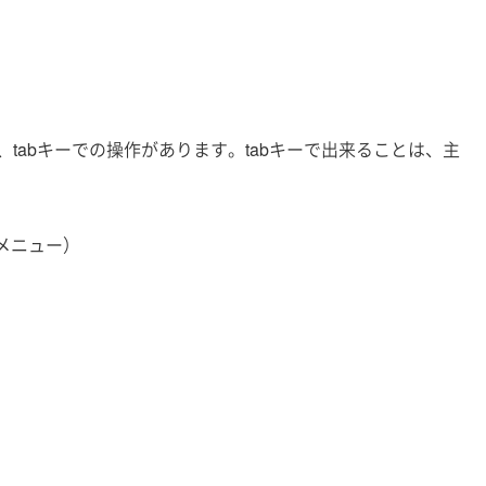
tabキーでの操作があります。tabキーで出来ることは、主
左メニュー）