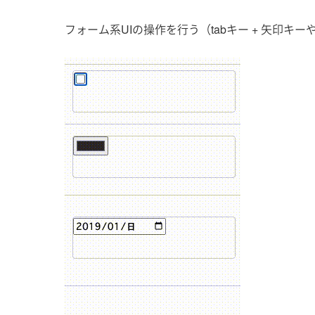
フォーム系UIの操作を行う（tabキー + 矢印キーや