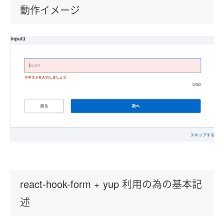
動作イメージ
react-hook-form + yup 利用の為の基本記
述