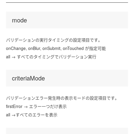
mode
バリデーションの実行タイミングの設定項目です。
onChange, onBlur, onSubmit, onTouched が指定可能
all → すべてのタイミングでバリデーション実行
criteriaMode
バリデーションエラー発生時の表示モードの設定項目です。
firstError → エラー一つだけ表示
all →すべてのエラーを表示