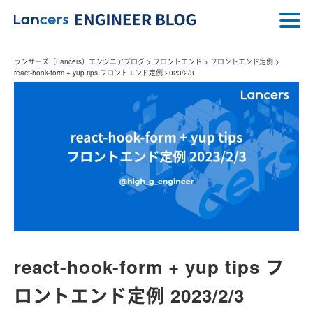
ランサーズ（Lancers）エンジニアブログ
>
フロントエンド
>
フロントエンド定例
>
react-hook-form + yup tips フロントエンド定例 2023/2/3
react-hook-form + yup tips フ
ロントエンド定例 2023/2/3