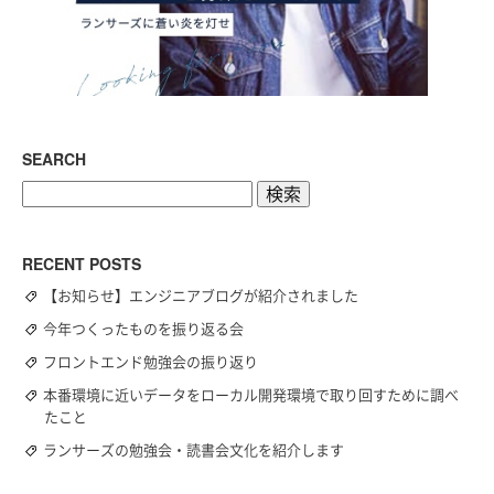
SEARCH
検
索:
RECENT POSTS
【お知らせ】エンジニアブログが紹介されました
今年つくったものを振り返る会
フロントエンド勉強会の振り返り
本番環境に近いデータをローカル開発環境で取り回すために調べ
たこと
ランサーズの勉強会・読書会文化を紹介します