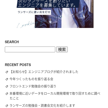
SEARCH
検
索:
RECENT POSTS
【お知らせ】エンジニアブログが紹介されました
今年つくったものを振り返る会
フロントエンド勉強会の振り返り
本番環境に近いデータをローカル開発環境で取り回すために調べ
たこと
ランサーズの勉強会・読書会文化を紹介します