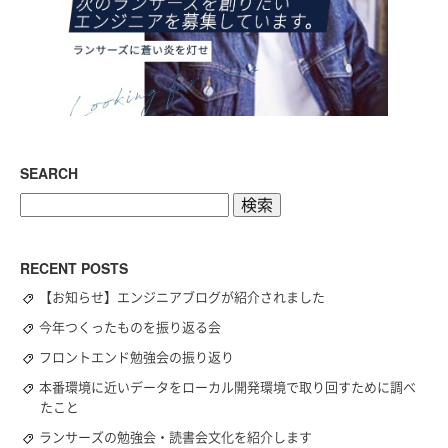
SEARCH
検
索:
RECENT POSTS
【お知らせ】エンジニアブログが紹介されました
今年つくったものを振り返る会
フロントエンド勉強会の振り返り
本番環境に近いデータをローカル開発環境で取り回すために調べ
たこと
ランサーズの勉強会・読書会文化を紹介します