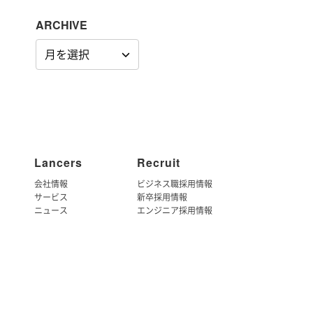
ARCHIVE
ARCHIVE
Lancers
Recruit
会社情報
ビジネス職採用情報
サービス
新卒採用情報
ニュース
エンジニア採用情報