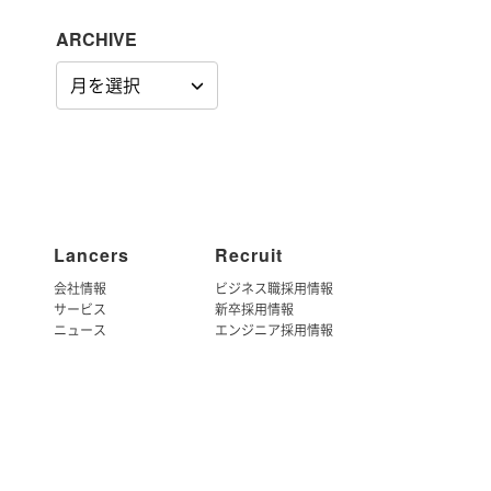
ARCHIVE
ARCHIVE
Lancers
Recruit
会社情報
ビジネス職採用情報
サービス
新卒採用情報
ニュース
エンジニア採用情報