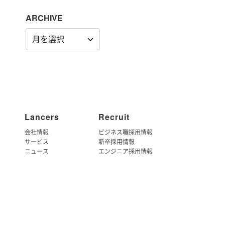
ARCHIVE
ARCHIVE
Lancers
Recruit
会社情報
ビジネス職採用情報
サービス
新卒採用情報
ニュース
エンジニア採用情報