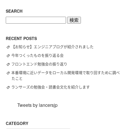
SEARCH
検
索:
RECENT POSTS
【お知らせ】エンジニアブログが紹介されました
今年つくったものを振り返る会
フロントエンド勉強会の振り返り
本番環境に近いデータをローカル開発環境で取り回すために調べ
たこと
ランサーズの勉強会・読書会文化を紹介します
Tweets by lancersjp
CATEGORY