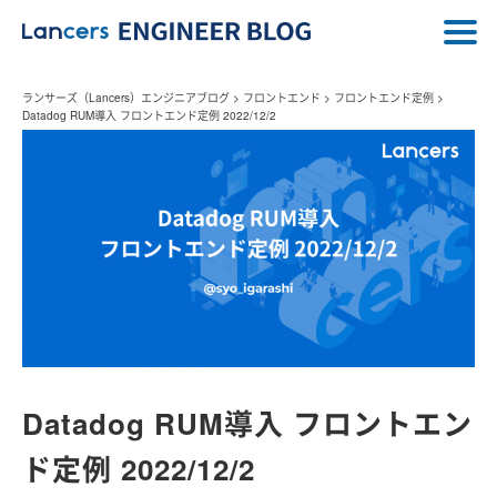
ランサーズ（Lancers）エンジニアブログ
>
フロントエンド
>
フロントエンド定例
>
Datadog RUM導入 フロントエンド定例 2022/12/2
Datadog RUM導入 フロントエン
ド定例 2022/12/2