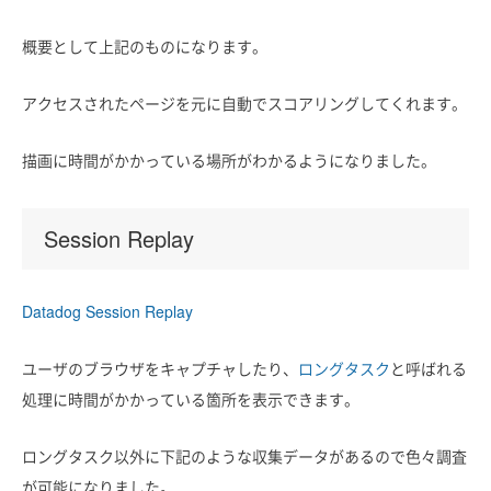
概要として上記のものになります。
アクセスされたページを元に自動でスコアリングしてくれます。
描画に時間がかかっている場所がわかるようになりました。
Session Replay
Datadog Session Replay
ユーザのブラウザをキャプチャしたり、
ロングタスク
と呼ばれる
処理に時間がかかっている箇所を表示できます。
ロングタスク以外に下記のような収集データがあるので色々調査
が可能になりました。