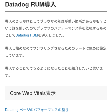
Datadog RUM導入
導入のきっかけとしてブラウザの処理が重い箇所があるかも？と
いう話を聞いたのでブラウザのパフォーマンス等を監視するもの
として
Datadog RUM
を導入しました。
導入し始めなのでサンプリングさせるためのレートは低めに設定
しています。
導入することでできるようになったことを紹介したいと思いま
す。
Core Web Vitals表示
Datadog ページのパフォーマンスの監視