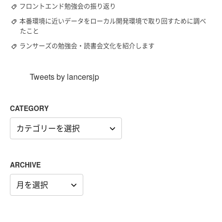
フロントエンド勉強会の振り返り
本番環境に近いデータをローカル開発環境で取り回すために調べ
たこと
ランサーズの勉強会・読書会文化を紹介します
Tweets by lancersjp
CATEGORY
CATEGORY
ARCHIVE
ARCHIVE