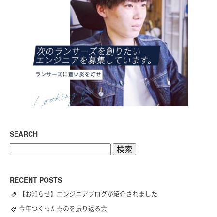
SEARCH
検
索:
RECENT POSTS
【お知らせ】エンジニアブログが紹介されました
今年つくったものを振り返る会