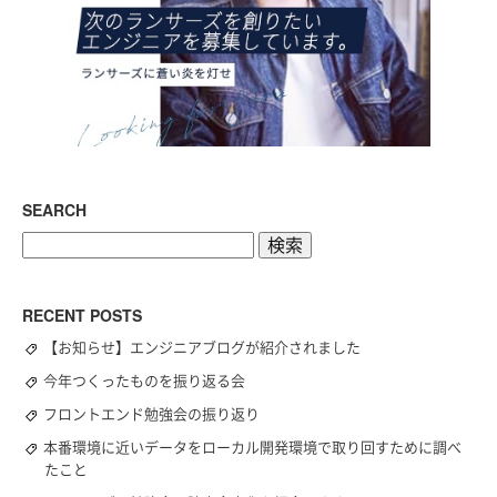
SEARCH
検
索:
RECENT POSTS
【お知らせ】エンジニアブログが紹介されました
今年つくったものを振り返る会
フロントエンド勉強会の振り返り
本番環境に近いデータをローカル開発環境で取り回すために調べ
たこと