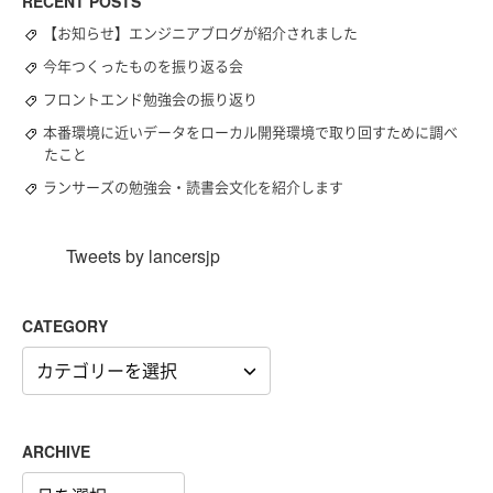
RECENT POSTS
【お知らせ】エンジニアブログが紹介されました
今年つくったものを振り返る会
フロントエンド勉強会の振り返り
本番環境に近いデータをローカル開発環境で取り回すために調べ
たこと
ランサーズの勉強会・読書会文化を紹介します
Tweets by lancersjp
CATEGORY
CATEGORY
ARCHIVE
ARCHIVE