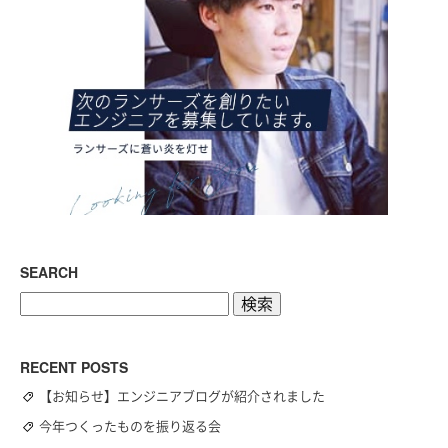
SEARCH
検
索:
RECENT POSTS
【お知らせ】エンジニアブログが紹介されました
今年つくったものを振り返る会