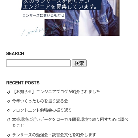
SEARCH
検
索:
RECENT POSTS
【お知らせ】エンジニアブログが紹介されました
今年つくったものを振り返る会
フロントエンド勉強会の振り返り
本番環境に近いデータをローカル開発環境で取り回すために調べ
たこと
ランサーズの勉強会・読書会文化を紹介します