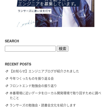
SEARCH
検
索:
RECENT POSTS
【お知らせ】エンジニアブログが紹介されました
今年つくったものを振り返る会
フロントエンド勉強会の振り返り
本番環境に近いデータをローカル開発環境で取り回すために調べ
たこと
ランサーズの勉強会・読書会文化を紹介します