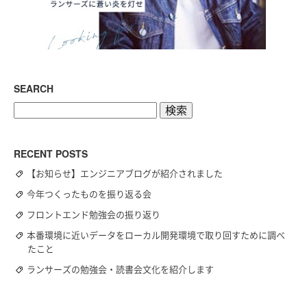
SEARCH
検
索:
RECENT POSTS
【お知らせ】エンジニアブログが紹介されました
今年つくったものを振り返る会
フロントエンド勉強会の振り返り
本番環境に近いデータをローカル開発環境で取り回すために調べ
たこと
ランサーズの勉強会・読書会文化を紹介します