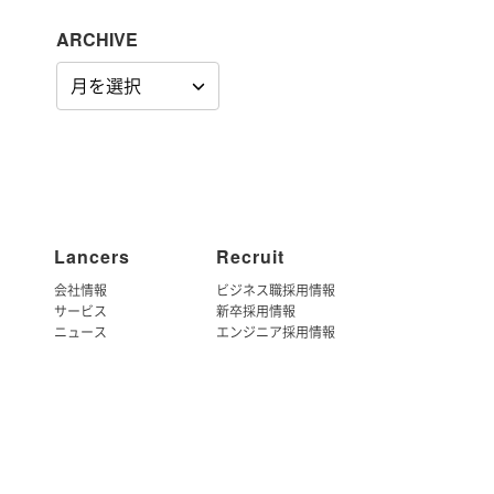
ARCHIVE
ARCHIVE
Lancers
Recruit
会社情報
ビジネス職採用情報
サービス
新卒採用情報
ニュース
エンジニア採用情報