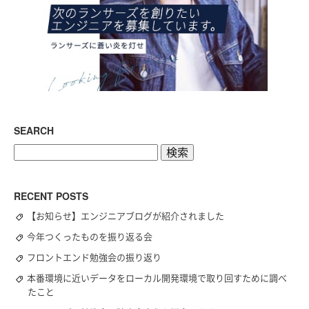
SEARCH
検
索:
RECENT POSTS
【お知らせ】エンジニアブログが紹介されました
今年つくったものを振り返る会
フロントエンド勉強会の振り返り
本番環境に近いデータをローカル開発環境で取り回すために調べ
たこと