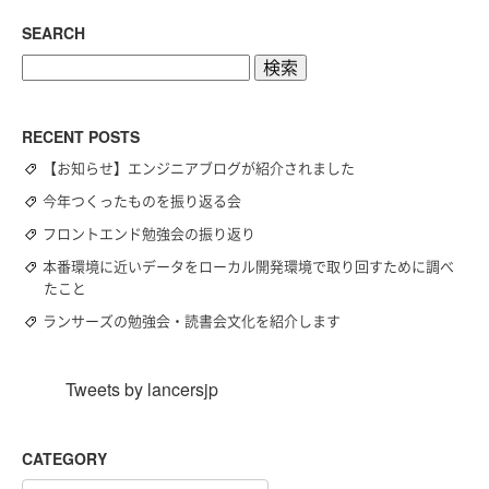
SEARCH
検
索:
RECENT POSTS
【お知らせ】エンジニアブログが紹介されました
今年つくったものを振り返る会
フロントエンド勉強会の振り返り
本番環境に近いデータをローカル開発環境で取り回すために調べ
たこと
ランサーズの勉強会・読書会文化を紹介します
Tweets by lancersjp
CATEGORY