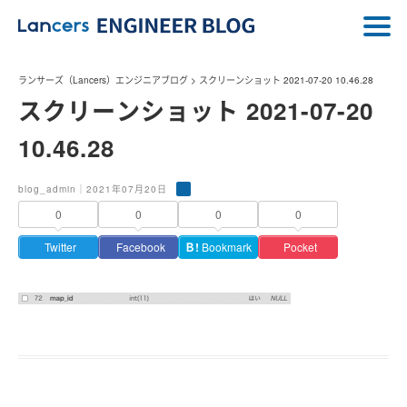
ランサーズ（Lancers）エンジニアブログ
>
スクリーンショット 2021-07-20 10.46.28
スクリーンショット 2021-07-20
10.46.28
blog_admin｜2021年07月20日
0
0
0
0
Twitter
Facebook
Ｂ!
Bookmark
Pocket