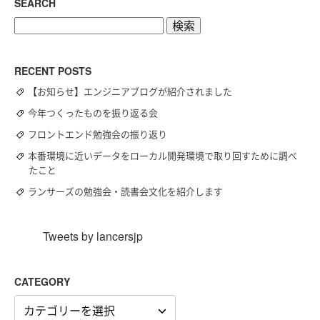
SEARCH
検
索:
RECENT POSTS
【お知らせ】エンジニアブログが紹介されました
今年つくったものを振り返る会
フロントエンド勉強会の振り返り
本番環境に近いデータをローカル開発環境で取り回すために調べ
たこと
ランサーズの勉強会・読書会文化を紹介します
Tweets by lancersjp
CATEGORY
CATEGORY