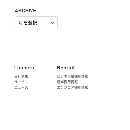
ARCHIVE
ARCHIVE
Lancers
Recruit
会社情報
ビジネス職採用情報
サービス
新卒採用情報
ニュース
エンジニア採用情報