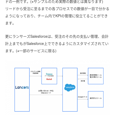
ドの一例です。(※サンプルのため実際の数値とは異なります)
リードから受注に至るまでの各プロセスでの数値が一目で分かる
ようになっており、チーム内でKPIの管理に役立てることができ
ます。
更にランサーズSalesforceは、受注のその先の支払い管理、会計
計上までもがSalesforce上でできるようにカスタマイズされてい
ます。(※一部のサービスに限る)