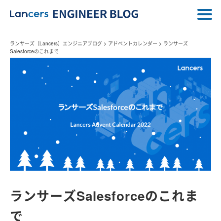
ランサーズ（Lancers）エンジニアブログ
>
アドベントカレンダー
>
ランサーズ
Salesforceのこれまで
ランサーズSalesforceのこれま
で