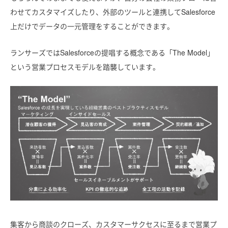
わせてカスタマイズしたり、外部のツールと連携してSalesforce
上だけでデータの一元管理をすることができます。
ランサーズではSalesforceの提唱する概念である「The Model」
という営業プロセスモデルを踏襲しています。
集客から商談のクローズ、カスタマーサクセスに至るまで
営業プ