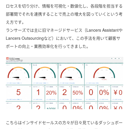
ロセスを切り分け
、情報を可視化・数値化し、
各段階を担当する
部署間でそれを
連携することで売上の増大を図っていくという考
え方です。
ランサーズでは主に旧マネージドサービス（Lancers Assistantや
Lancers Outsourcingなど）において、この手法を用いて顧客サ
ポートの向上・業務効率化を行ってきました。
こちらはインサイドセールスの方々が日々見ているダッシュボー