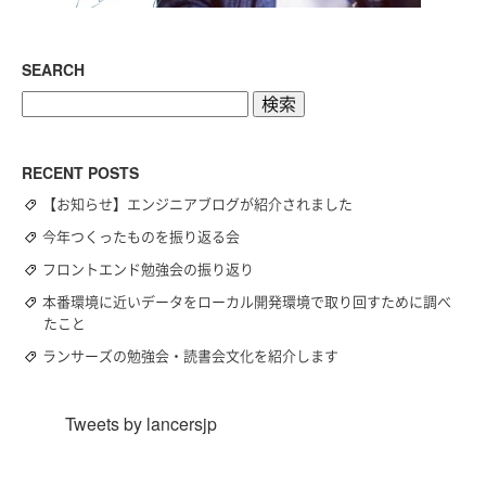
SEARCH
検
索:
RECENT POSTS
【お知らせ】エンジニアブログが紹介されました
今年つくったものを振り返る会
フロントエンド勉強会の振り返り
本番環境に近いデータをローカル開発環境で取り回すために調べ
たこと
ランサーズの勉強会・読書会文化を紹介します
Tweets by lancersjp