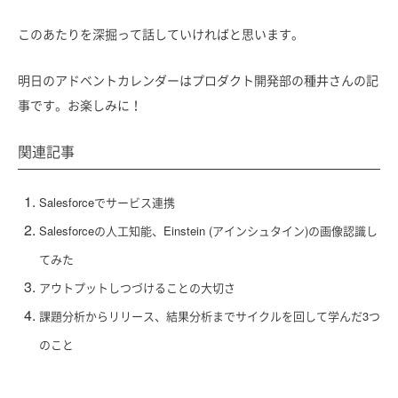
このあたりを深掘って話していければと思います。
明日のアドベントカレンダーはプロダクト開発部の種井さんの記
事です。お楽しみに！
関連記事
Salesforceでサービス連携
Salesforceの人工知能、Einstein (アインシュタイン)の画像認識し
てみた
アウトプットしつづけることの大切さ
課題分析からリリース、結果分析までサイクルを回して学んだ3つ
のこと