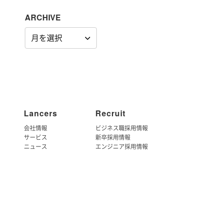
ARCHIVE
ARCHIVE
Lancers
Recruit
会社情報
ビジネス職採用情報
サービス
新卒採用情報
ニュース
エンジニア採用情報