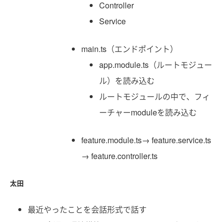
Controller
Service
main.ts（エンドポイント）
app.module.ts（ルートモジュー
ル）を読み込む
ルートモジュールの中で、フィ
ーチャーmoduleを読み込む
feature.module.ts→ feature.service.ts
→ feature.controller.ts
太田
最近やったことを会話形式で話す