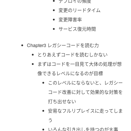
デプロイの頻度
変更のリードタイム
変更障害率
サービス復元時間
Chapter3 レガシーコードを読む力
とりあえずコードを読むしかない
まずはコードを一目見て大体の処理が想
像できるレベルになるのが目標
このレベルにならないと、レガシー
コード改善に対して効果的な対策を
打ち出せない
安易なフルリプレイスに走ってしま
う
いろんな引き出しを持つのが大事