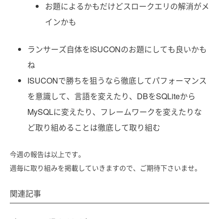
お題によるかもだけどスロークエリの解消がメ
インかも
ランサーズ自体をISUCONのお題にしても良いかも
ね
ISUCONで勝ちを狙うなら徹底してパフォーマンス
を意識して、言語を変えたり、DBをSQLiteから
MySQLに変えたり、フレームワークを変えたりな
ど取り組めることは徹底して取り組む
今週の報告は以上です。
週毎に取り組みを掲載していきますので、ご期待下さいませ。
関連記事