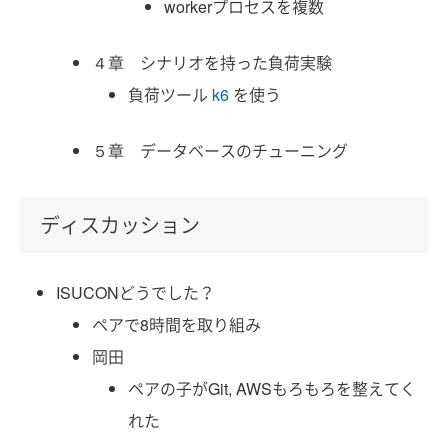
workerプロセスを複数
４章 シナリオを持った負荷実験
負荷ツール
k6
を使う
５章 データベースのチューニング
ディスカッション
ISUCONどうでした？
ペアで8時間を取り組み
岡田
ペアの子がGit, AWSもろもろを整えてく
れた