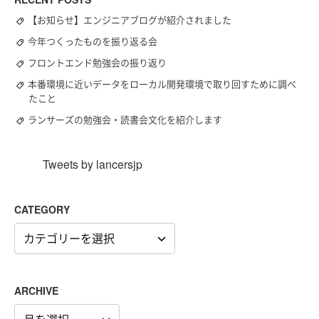
【お知らせ】エンジニアブログが紹介されました
今年つくったものを振り返る会
フロントエンド勉強会の振り返り
本番環境に近いデータをローカル開発環境で取り回すために調べ
たこと
ランサーズの勉強会・読書会文化を紹介します
Tweets by lancersjp
CATEGORY
CATEGORY
ARCHIVE
ARCHIVE