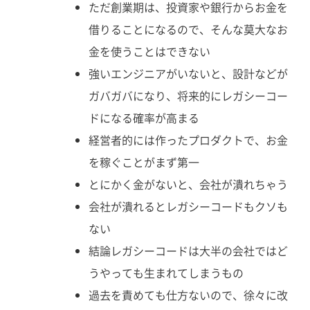
ただ創業期は、投資家や銀行からお金を
借りることになるので、そんな莫大なお
金を使うことはできない
強いエンジニアがいないと、設計などが
ガバガバになり、将来的にレガシーコー
ドになる確率が高まる
経営者的には作ったプロダクトで、お金
を稼ぐことがまず第一
とにかく金がないと、会社が潰れちゃう
会社が潰れるとレガシーコードもクソも
ない
結論レガシーコードは大半の会社ではど
うやっても生まれてしまうもの
過去を責めても仕方ないので、徐々に改