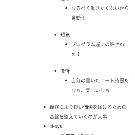
なるべく働きたくないから
自動化
短気
プログラム遅いの許せね
え！
傲慢
自分の書いたコード綺麗だ
なぁ、美しいなぁ
顧客により良い価値を届けるための
基盤を整えていくのが大事
4keys