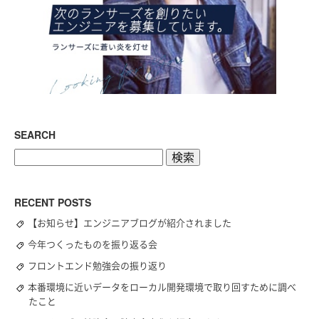
SEARCH
検
索:
RECENT POSTS
【お知らせ】エンジニアブログが紹介されました
今年つくったものを振り返る会
フロントエンド勉強会の振り返り
本番環境に近いデータをローカル開発環境で取り回すために調べ
たこと