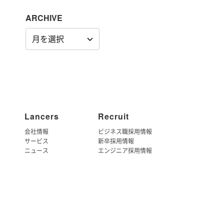
ARCHIVE
ARCHIVE
Lancers
Recruit
会社情報
ビジネス職採用情報
サービス
新卒採用情報
ニュース
エンジニア採用情報